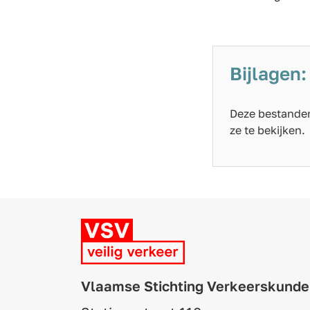
Bijlagen:
Deze bestanden
ze te bekijken.
Vlaamse Stichting Verkeerskunde