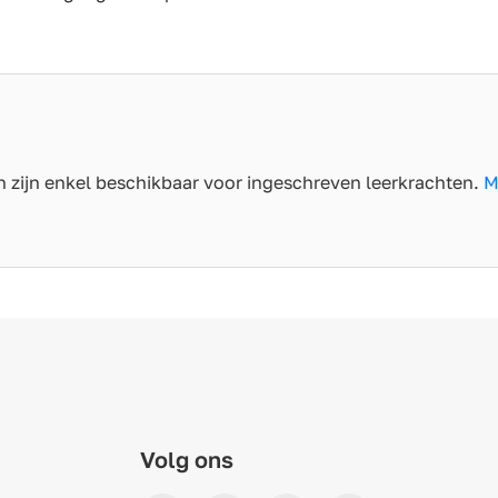
 zijn enkel beschikbaar voor ingeschreven leerkrachten.
M
Volg ons