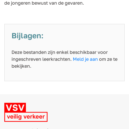
de jongeren bewust van de gevaren.
Bijlagen:
Deze bestanden zijn enkel beschikbaar voor
ingeschreven leerkrachten.
Meld je aan
om ze te
bekijken.