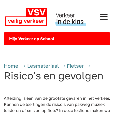
Mijn Verkeer op School
Home
Lesmateriaal
Fietser
Risico's en gevolgen
Afleiding is één van de grootste gevaren in het verkeer.
Kennen de leerlingen de risico's van pakweg muziek
luisteren of sms'en op fiets? In deze lesfiche maken we